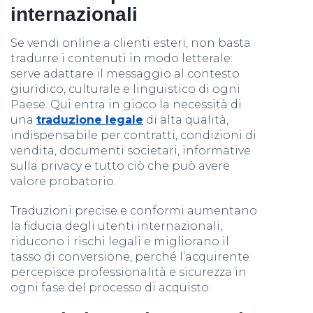
internazionali
Se vendi online a clienti esteri, non basta
tradurre i contenuti in modo letterale:
serve adattare il messaggio al contesto
giuridico, culturale e linguistico di ogni
Paese. Qui entra in gioco la necessità di
una
traduzione legale
di alta qualità,
indispensabile per contratti, condizioni di
vendita, documenti societari, informative
sulla privacy e tutto ciò che può avere
valore probatorio.
Traduzioni precise e conformi aumentano
la fiducia degli utenti internazionali,
riducono i rischi legali e migliorano il
tasso di conversione, perché l’acquirente
percepisce professionalità e sicurezza in
ogni fase del processo di acquisto.