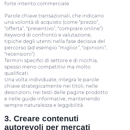
forte intento commerciale:
Parole chiave transazionali, che indicano
una volontà di acquisto (come “prezzo”,
“offerta”, “preventivo”, “comprare online”).
Keyword di confronto e valutazione,
tipiche degli utenti nella fase decisiva del
percorso (ad esempio “miglior”, “opinioni”,
“recensioni”).
Termini specifici di settore e di nicchia,
spesso meno competitivi ma molto
qualificati.
Una volta individuate, integra le parole
chiave strategicamente nei titoli, nelle
descrizioni, nei testi delle pagine prodotto
e nelle guide informative, mantenendo
sempre naturalezza e leggibilità.
3. Creare contenuti
autorevoli per mercati