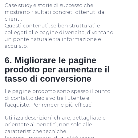
Case study e storie di successo che
mostrano risultati concreti ottenuti dai
clienti.
Questi contenuti, se ben strutturati e
collegati alle pagine di vendita, diventano
un ponte naturale tra informazione e
acquisto.
6. Migliorare le pagine
prodotto per aumentare il
tasso di conversione
Le pagine prodotto sono spesso il punto
di contatto decisivo tra l’utente e
l’acquisto. Per renderle più efficaci:
Utilizza descrizioni chiare, dettagliate e
orientate ai benefici, non solo alle
caratteristiche tecniche.