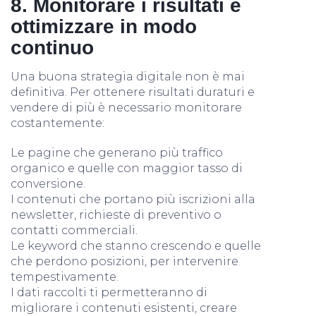
8. Monitorare i risultati e
ottimizzare in modo
continuo
Una buona strategia digitale non è mai
definitiva. Per ottenere risultati duraturi e
vendere di più è necessario monitorare
costantemente:
Le pagine che generano più traffico
organico e quelle con maggior tasso di
conversione.
I contenuti che portano più iscrizioni alla
newsletter, richieste di preventivo o
contatti commerciali.
Le keyword che stanno crescendo e quelle
che perdono posizioni, per intervenire
tempestivamente.
I dati raccolti ti permetteranno di
migliorare i contenuti esistenti, creare