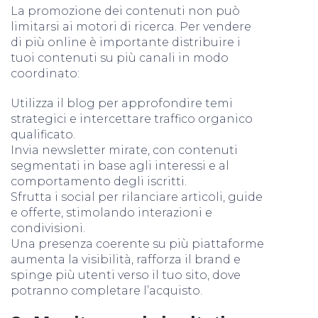
La promozione dei contenuti non può
limitarsi ai motori di ricerca. Per vendere
di più online è importante distribuire i
tuoi contenuti su più canali in modo
coordinato:
Utilizza il blog per approfondire temi
strategici e intercettare traffico organico
qualificato.
Invia newsletter mirate, con contenuti
segmentati in base agli interessi e al
comportamento degli iscritti.
Sfrutta i social per rilanciare articoli, guide
e offerte, stimolando interazioni e
condivisioni.
Una presenza coerente su più piattaforme
aumenta la visibilità, rafforza il brand e
spinge più utenti verso il tuo sito, dove
potranno completare l’acquisto.