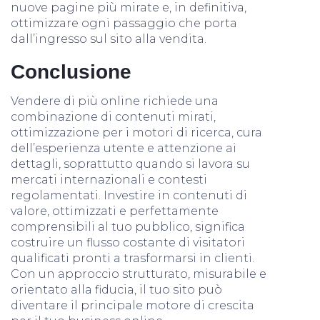
nuove pagine più mirate e, in definitiva,
ottimizzare ogni passaggio che porta
dall’ingresso sul sito alla vendita.
Conclusione
Vendere di più online richiede una
combinazione di contenuti mirati,
ottimizzazione per i motori di ricerca, cura
dell’esperienza utente e attenzione ai
dettagli, soprattutto quando si lavora su
mercati internazionali e contesti
regolamentati. Investire in contenuti di
valore, ottimizzati e perfettamente
comprensibili al tuo pubblico, significa
costruire un flusso costante di visitatori
qualificati pronti a trasformarsi in clienti.
Con un approccio strutturato, misurabile e
orientato alla fiducia, il tuo sito può
diventare il principale motore di crescita