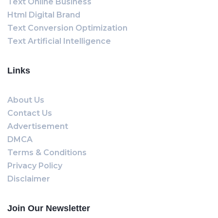
Text Online Business
Html Digital Brand
Text Conversion Optimization
Text Artificial Intelligence
Links
About Us
Contact Us
Advertisement
DMCA
Terms & Conditions
Privacy Policy
Disclaimer
Join Our Newsletter