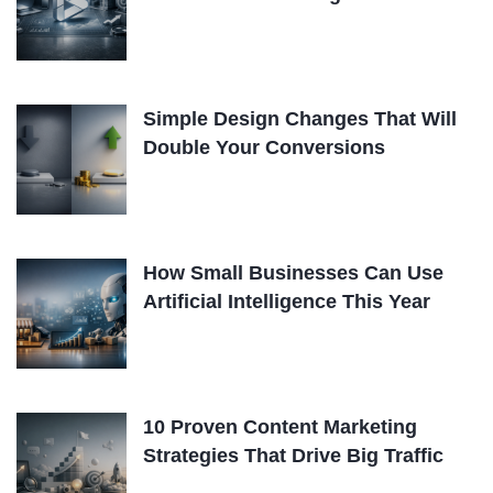
Simple Design Changes That Will
Double Your Conversions
How Small Businesses Can Use
Artificial Intelligence This Year
10 Proven Content Marketing
Strategies That Drive Big Traffic