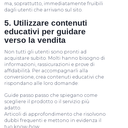
ma, soprattutto, immediatamente fruibili
dagli utenti che arrivano sul sito.
5. Utilizzare contenuti
educativi per guidare
verso la vendita
Non tutti gli utenti sono pronti ad
acquistare subito. Molti hanno bisogno di
informazioni, rassicurazioni e prove di
affidabilità. Per accompagnarli alla
conversione, crea contenuti educativi che
rispondano alle loro domande:
Guide passo passo che spiegano come
scegliere il prodotto o il servizio più
adatto.
Articoli di approfondimento che risolvono
dubbi frequenti e mettono in evidenza il
tuo know-how.