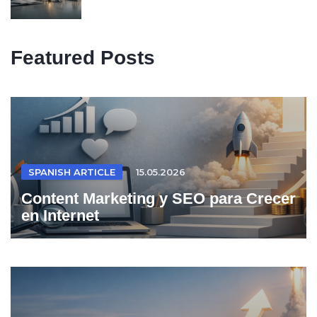
Featured Posts
SPANISH ARTICLE
15.05.2026
Content Marketing y SEO para Crecer
en Internet