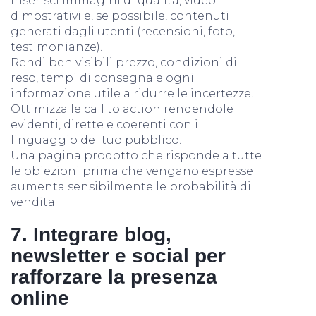
Inserisci immagini di qualità, video
dimostrativi e, se possibile, contenuti
generati dagli utenti (recensioni, foto,
testimonianze).
Rendi ben visibili prezzo, condizioni di
reso, tempi di consegna e ogni
informazione utile a ridurre le incertezze.
Ottimizza le call to action rendendole
evidenti, dirette e coerenti con il
linguaggio del tuo pubblico.
Una pagina prodotto che risponde a tutte
le obiezioni prima che vengano espresse
aumenta sensibilmente le probabilità di
vendita.
7. Integrare blog,
newsletter e social per
rafforzare la presenza
online