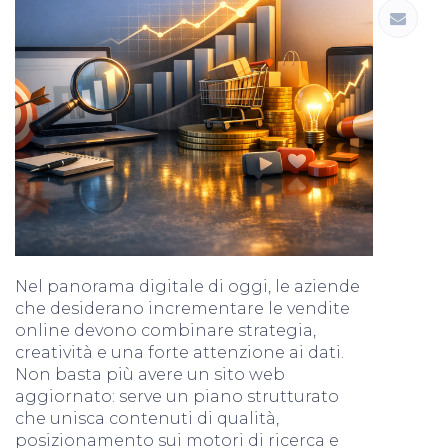
Nel panorama digitale di oggi, le aziende
che desiderano incrementare le vendite
online devono combinare strategia,
creatività e una forte attenzione ai dati.
Non basta più avere un sito web
aggiornato: serve un piano strutturato
che unisca contenuti di qualità,
posizionamento sui motori di ricerca e