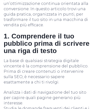
un’ottimizzazione continua orientata alla
conversione. In questo articolo trovi una
guida pratica, organizzata in punti, per
trasformare il tuo sito in una macchina di
vendita più efficace.
1. Comprendere il tuo
pubblico prima di scrivere
una riga di testo
La base di qualsiasi strategia digitale
vincente è la comprensione del pubblico.
Prima di creare contenuti o intervenire
sulla SEO, è necessario sapere
esattamente a chi ti rivolgi.
Analizza i dati di navigazione del tuo sito
per capire quali pagine generano più
interesse.
Studia le domande frequenti dei clienti e i