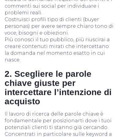
commenti sui social per individuare i
problemi reali.
Costruisci profili tipo di clienti (buyer
personas) per avere sempre chiaro tono di
voce, bisogni e obiezioni.
Più conosci il tuo pubblico, più riuscirai a
creare contenuti mirati che intercettano
la domanda nel momento esatto in cui
nasce.
2. Scegliere le parole
chiave giuste per
intercettare l’intenzione di
acquisto
Il lavoro di ricerca delle parole chiave è
fondamentale per posizionarti dove i tuoi
potenziali clienti ti stanno già cercando.
Concentrati in particolare sulle keyword a