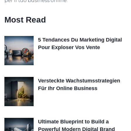
per il tuo business online.
Most Read
5 Tendances Du Marketing Digital
Pour Exploser Vos Vente
Versteckte Wachstumsstrategien
Für Ihr Online Business
Ultimate Blueprint to Build a
Powerful Modern Digital Brand