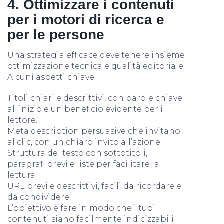
4. Ottimizzare i contenuti
per i motori di ricerca e
per le persone
Una strategia efficace deve tenere insieme
ottimizzazione tecnica e qualità editoriale.
Alcuni aspetti chiave:
Titoli chiari e descrittivi, con parole chiave
all’inizio e un beneficio evidente per il
lettore.
Meta description persuasive che invitano
al clic, con un chiaro invito all’azione.
Struttura del testo con sottotitoli,
paragrafi brevi e liste per facilitare la
lettura.
URL brevi e descrittivi, facili da ricordare e
da condividere.
L’obiettivo è fare in modo che i tuoi
contenuti siano facilmente indicizzabili