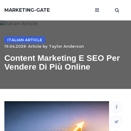
MARKETING-GATE
ITALIAN ARTICLE
19.04.2026· Article by
Taylor Anderson
Content Marketing E SEO Per
Vendere Di Più Online